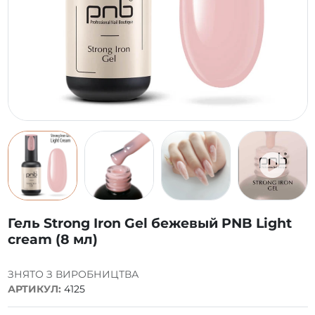
Гель Strong Iron Gel бежевый PNB Light
cream (8 мл)
ЗНЯТО З ВИРОБНИЦТВА
АРТИКУЛ:
4125