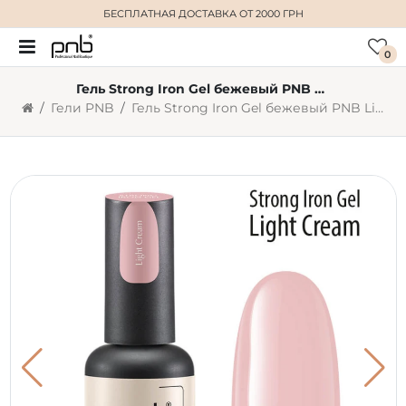
БЕСПЛАТНАЯ ДОСТАВКА
ОТ 2000 ГРН
0
Гель Strong Iron Gel бежевый PNB Light cream (8 мл)
Гели PNB
Гель Strong Iron Gel бежевый PNB Light cream (8 мл)