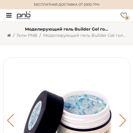
БЕСПЛАТНАЯ ДОСТАВКА
ОТ 2000 ГРН
0
Моделирующий гель Builder Gel голубой PNB Tropical (5 мл)
Гели PNB
Моделирующий гель Builder Gel голубой PNB Tropical (5 мл)