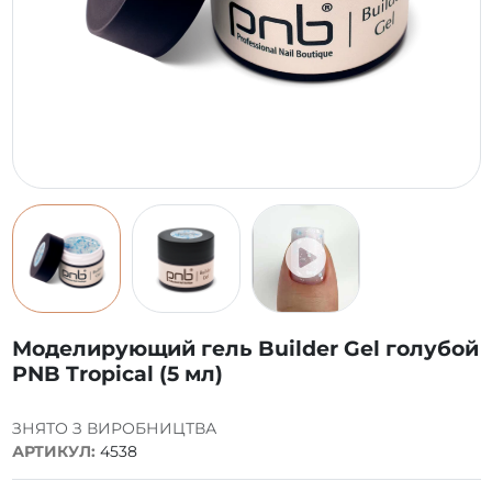
Моделирующий гель Builder Gel голубой
PNB Tropical (5 мл)
ЗНЯТО З ВИРОБНИЦТВА
АРТИКУЛ:
4538