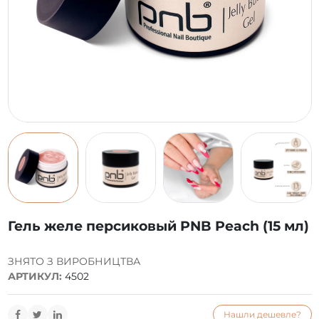
Гель желе персиковый PNB Peach (15 мл)
ЗНЯТО З ВИРОБНИЦТВА
АРТИКУЛ:
4502
Нашли дешевле?