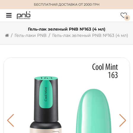
БЕСПЛАТНАЯ ДОСТАВКА
ОТ 2000 ГРН
0
Гель-лак зеленый PNB №163 (4 мл)
Гель-лаки PNB
Гель-лак зеленый PNB №163 (4 мл)