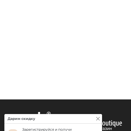
Дарим скидку
Зарегистрируйся и получи