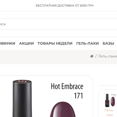
БЕСПЛАТНАЯ ДОСТАВКА
ОТ 2000 ГРН
ОВИНКИ
АКЦИИ
ТОВАРЫ НЕДЕЛИ
ГЕЛЬ-ЛАКИ
БАЗЫ
Гель-лак
Гель-
лак