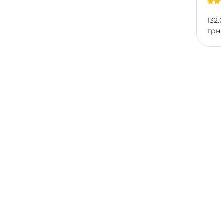
132.
грн