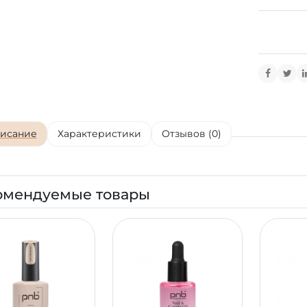
исание
Характеристики
Отзывов (0)
омендуемые товары