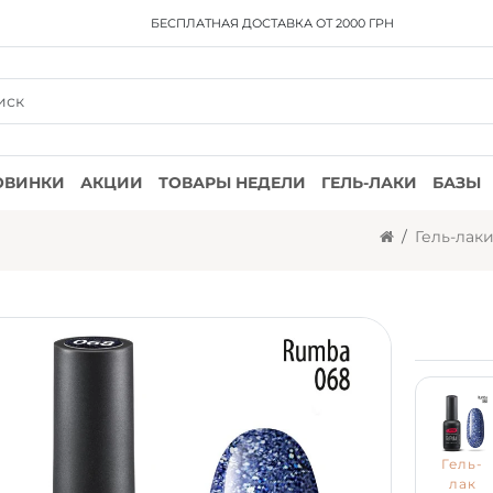
БЕСПЛАТНАЯ ДОСТАВКА
ОТ 2000 ГРН
ОВИНКИ
АКЦИИ
ТОВАРЫ НЕДЕЛИ
ГЕЛЬ-ЛАКИ
БАЗЫ
Гель-лак
Гель-
лак