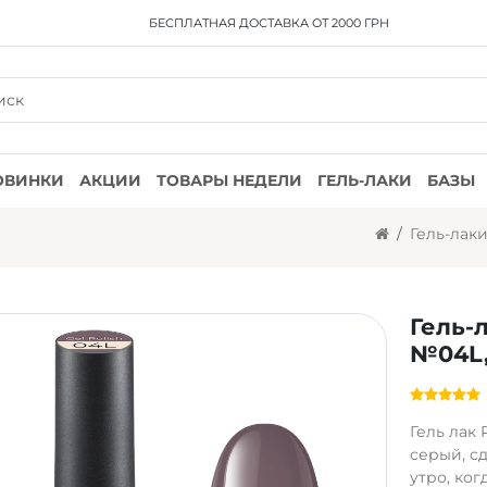
БЕСПЛАТНАЯ ДОСТАВКА
ОТ 2000 ГРН
ОВИНКИ
АКЦИИ
ТОВАРЫ НЕДЕЛИ
ГЕЛЬ-ЛАКИ
БАЗЫ
Гель-лак
Гель-
№04L,
Гель лак
серый, с
утро, ко