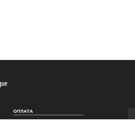
ОПЛАТА