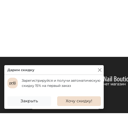
Дарим скидку
Зарегистрируйся и получи автоматическую
скидку 15% на первый заказ
Закрыть
Хочу скидку!
ДОСТАВКА