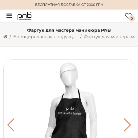
БЕСПЛАТНАЯ ДОСТАВКА
ОТ 2000 ГРН
0
Фартук для мастера маникюра PNB
Брендированная продукция PNB
Фартук для мастера м