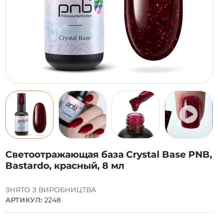
Светоотражающая база Crystal Base PNB,
Bastardo, красный, 8 мл
ЗНЯТО З ВИРОБНИЦТВА
АРТИКУЛ:
2248