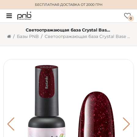
БЕСПЛАТНАЯ ДОСТАВКА
ОТ 2000 ГРН
0
Светоотражающая база Crystal Base PNB, Bastardo, красный, 8 мл
Базы PNB
Светоотражающая база Crystal Base PNB, Bastardo, красный, 8 мл