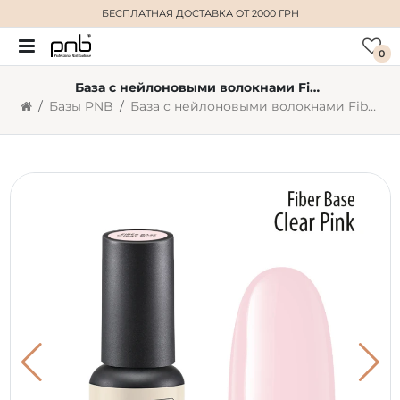
БЕСПЛАТНАЯ ДОСТАВКА
ОТ 2000 ГРН
0
База с нейлоновыми волокнами Fiber Base PNB, прозрачно-розовая, 4 мл
Базы PNB
База с нейлоновыми волокнами Fiber Base PNB, прозрачно-розовая, 4 мл