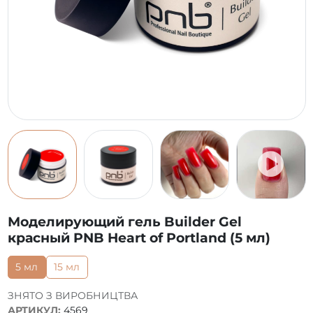
Моделирующий гель Builder Gel
красный PNB Heart of Portland (5 мл)
5 мл
15 мл
ЗНЯТО З ВИРОБНИЦТВА
АРТИКУЛ:
4569