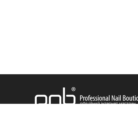
ДОСТАВКА