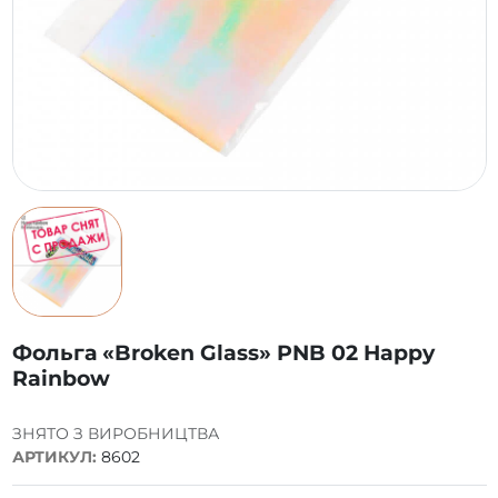
Фольга «Broken Glass» PNB 02 Happy
Rainbow
ЗНЯТО З ВИРОБНИЦТВА
АРТИКУЛ:
8602