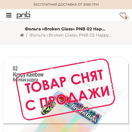
БЕСПЛАТНАЯ ДОСТАВКА
ОТ 2000 ГРН
0
Фольга «Broken Glass» PNB 02 Happy Rainbow
Фольга «Broken Glass» PNB 02 Happy Rainbow