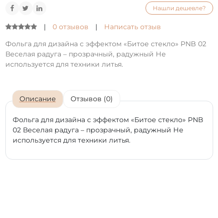
Нашли дешевле?
|
0 отзывов
|
Написать отзыв
Фольга для дизайна с эффектом «Битое стекло» PNB 02
Веселая радуга – прозрачный, радужный Не
используется для техники литья.
Описание
Отзывов (0)
Фольга для дизайна с эффектом «Битое стекло» PNB
02 Веселая радуга – прозрачный, радужный Не
используется для техники литья.